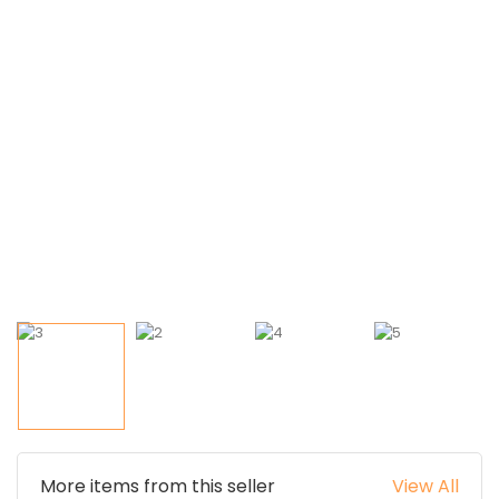
More items from this seller
View All