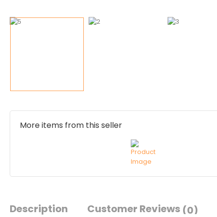
More items from this seller
Description
Customer Reviews
(0)