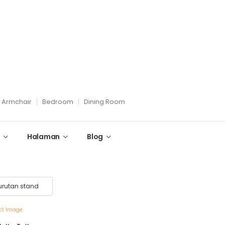
Armchair
Bedroom
Dining Room
Halaman
Blog