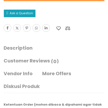
Ask a Question
Description
Customer Reviews
(0)
Vendor Info
More Offers
Diskusi Produk
Ketentuan Order (mohon dibaca & dipahami agar tidak